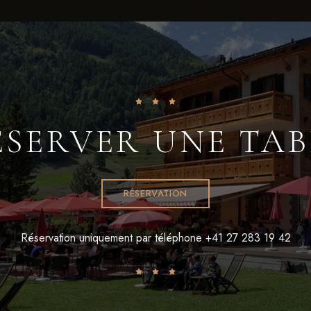
ÉSERVER UNE TAB
RÉSERVATION
Réservation uniquement par téléphone +41 27 283 19 42