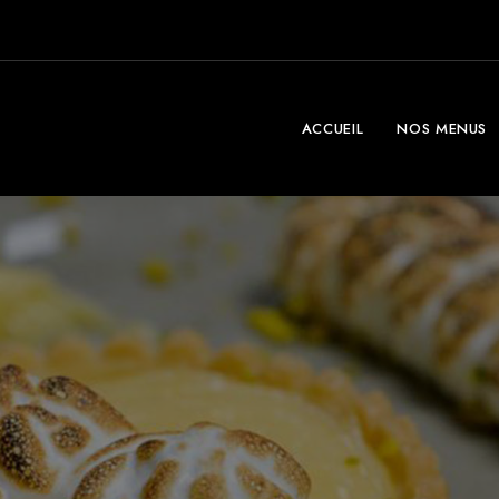
ACCUEIL
NOS MENUS