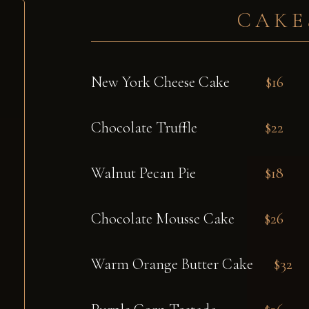
CAKE
New York Cheese Cake
$16
Chocolate Truffle
$22
Walnut Pecan Pie
$18
Chocolate Mousse Cake
$26
Warm Orange Butter Cake
$32