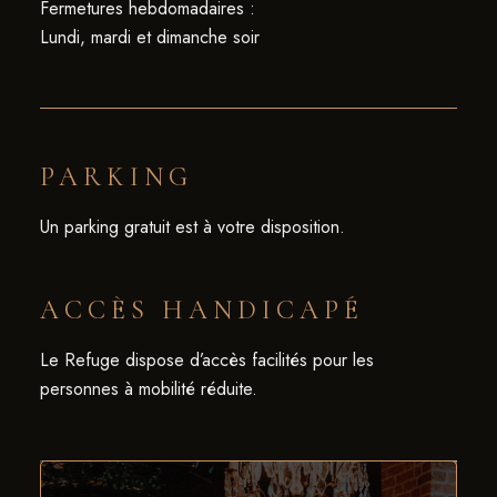
Fermetures hebdomadaires :
Lundi, mardi et dimanche soir
PARKING
Un parking gratuit est à votre disposition.
ACCÈS HANDICAPÉ
Le Refuge dispose d’accès facilités pour les
personnes à mobilité réduite.