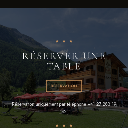
RÉSERVER UNE
TABLE
RÉSERVATION
Réservation uniquement par téléphone +41 27 283 19
42