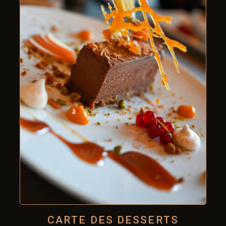
CARTE DES DESSERTS