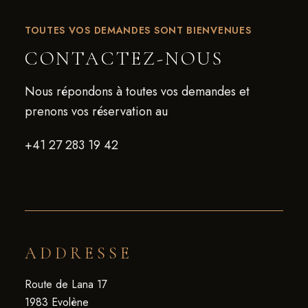
TOUTES VOS DEMANDES SONT BIENVENUES
CONTACTEZ-NOUS
Nous répondons à toutes vos demandes et
prenons vos réservation au
+41 27 283 19 42
ADDRESSE
Route de Lana 17
1983 Evolène