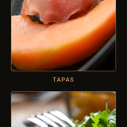
TAPAS