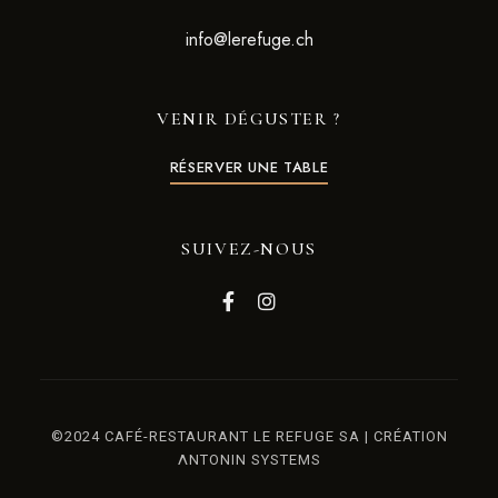
info@lerefuge.ch
VENIR DÉGUSTER ?
RÉSERVER UNE TABLE
SUIVEZ-NOUS
©2024 CAFÉ-RESTAURANT LE REFUGE SA | CRÉATION
ΛNTONIN SYSTEMS