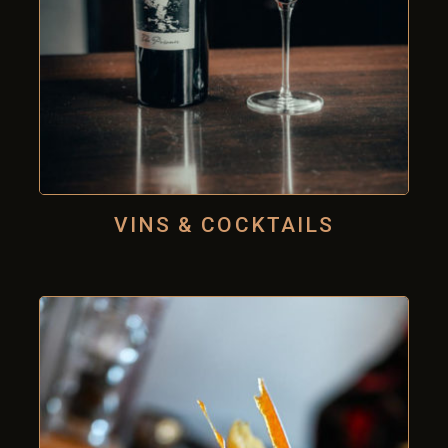
VINS & COCKTAILS