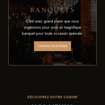
BANQUETS
C’est avec grand plaisir que nous
organisons pour vous un magnifique
banquet pour toute occasion spéciale.
CONTACTEZ-NOUS
DÉCOUVREZ NOTRE CUISINE