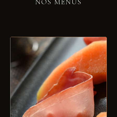
NOS MENUS