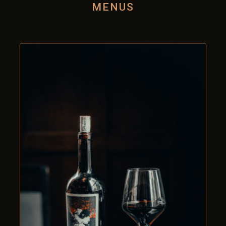
MENUS