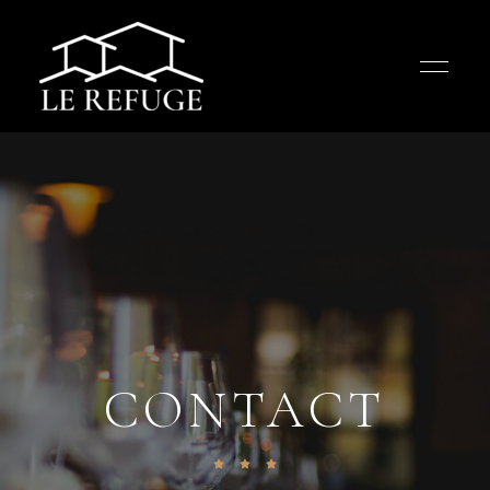
CONTACT