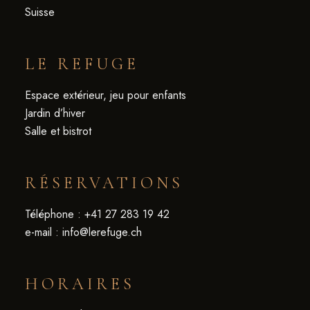
Suisse
LE REFUGE
Espace extérieur, jeu pour enfants
Jardin d’hiver
Salle et bistrot
RÉSERVATIONS
Téléphone :
+41 27 283 19 42
e-mail :
info@lerefuge.ch
HORAIRES