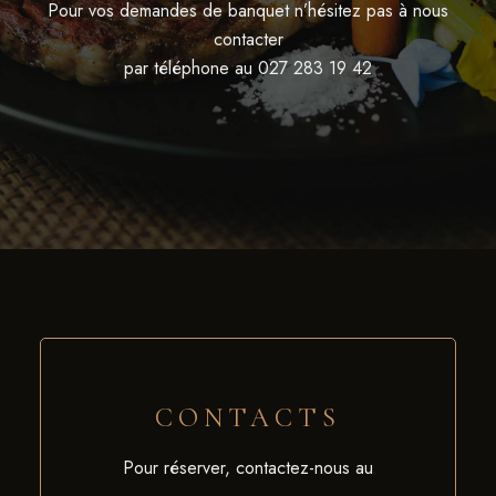
Pour vos demandes de banquet n’hésitez pas à nous
contacter
par téléphone au 027 283 19 42
CONTACTS
Pour réserver, contactez-nous au