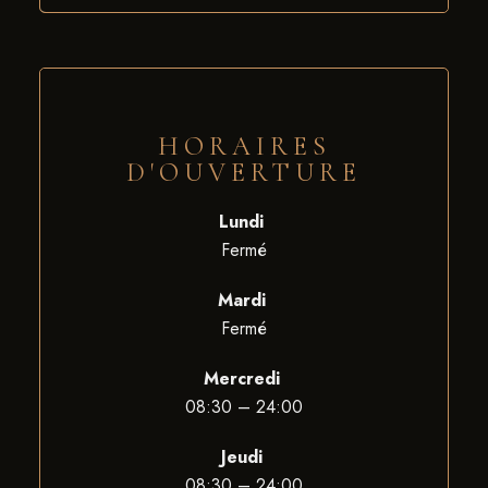
HORAIRES
D'OUVERTURE
Lundi
Fermé
Mardi
Fermé
Mercredi
08:30 – 24:00
Jeudi
08:30 – 24:00