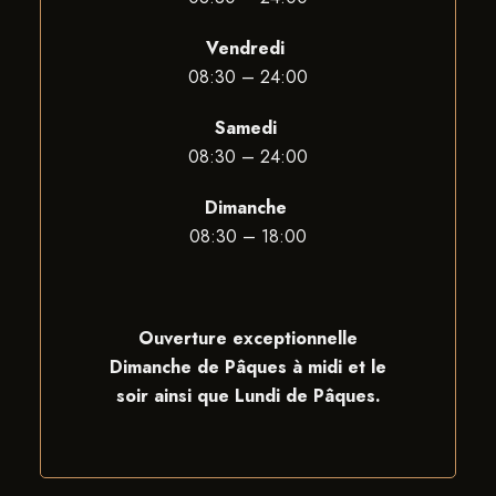
Vendredi
08:30 – 24:00
Samedi
08:30 – 24:00
Dimanche
08:30 – 18:00
Ouverture exceptionnelle
Dimanche de Pâques à midi et le
soir ainsi que Lundi de Pâques.