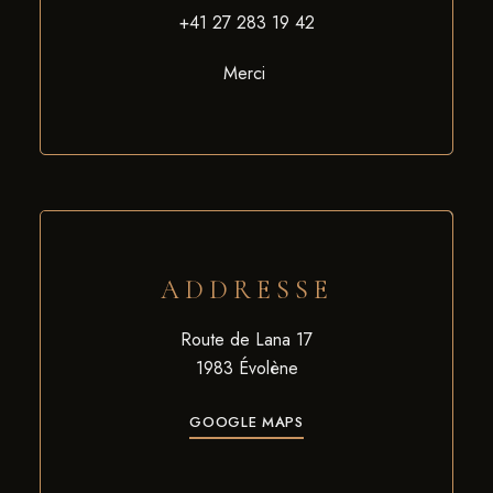
+41 27 283 19 42
Merci
ADDRESSE
Route de Lana 17
1983 Évolène
GOOGLE MAPS