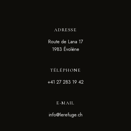
ADRESSE
Route de Lana 17
1983 Évolène
TÉLÉPHONE
+41 27 283 19 42
E-MAIL
info@lerefuge.ch