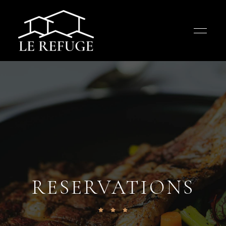
RESERVATIONS